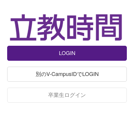
LOGIN
別のV-CampusIDでLOGIN
卒業生ログイン