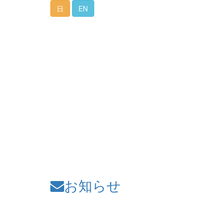
日
EN
お知らせ